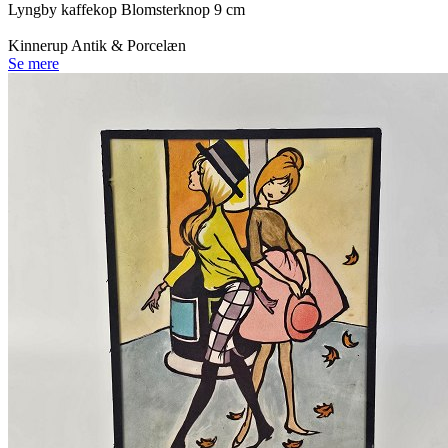
Lyngby kaffekop Blomsterknop 9 cm
Kinnerup Antik & Porcelæn
Se mere