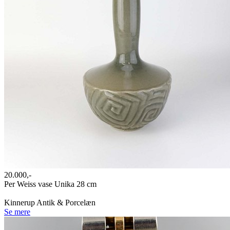
20.000,-
Per Weiss vase Unika 28 cm
Kinnerup Antik & Porcelæn
Se mere