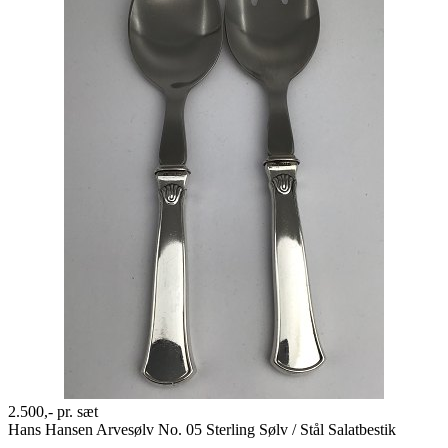
2.500,-
pr. sæt
Hans Hansen Arvesølv No. 05 Sterling Sølv / Stål Salatbestik