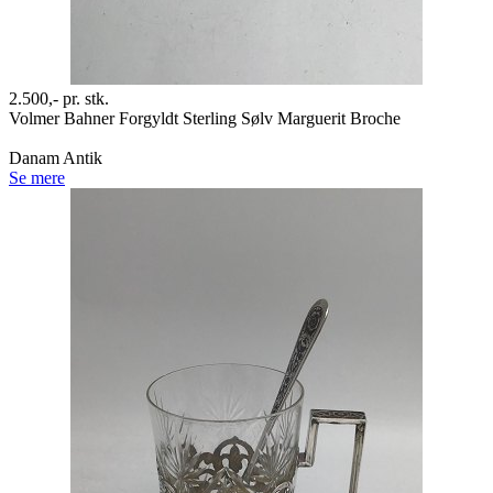
2.500,-
pr. stk.
Volmer Bahner Forgyldt Sterling Sølv Marguerit Broche
Danam Antik
Se mere