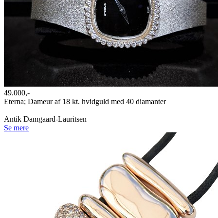
49.000,-
Eterna; Dameur af 18 kt. hvidguld med 40 diamanter
Antik Damgaard-Lauritsen
Se mere