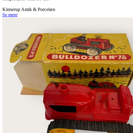
Kinnerup Antik & Porcelæn
Se mere