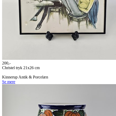
200,-
Christel tryk 21x26 cm
Kinnerup Antik & Porcelæn
Se mere