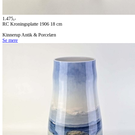
1.475,-
RC Kroningsplatte 1906 18 cm
Kinnerup Antik & Porcelæn
Se mere