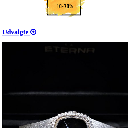
Udvalgte