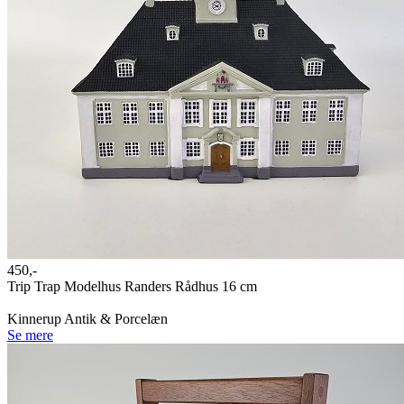
450,-
Trip Trap Modelhus Randers Rådhus 16 cm
Kinnerup Antik & Porcelæn
Se mere