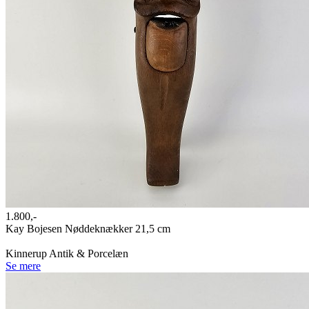
1.800,-
Kay Bojesen Nøddeknækker 21,5 cm
Kinnerup Antik & Porcelæn
Se mere