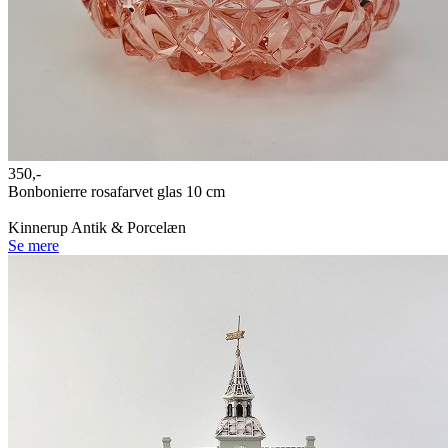
350,-
Bonbonierre rosafarvet glas 10 cm
Kinnerup Antik & Porcelæn
Se mere