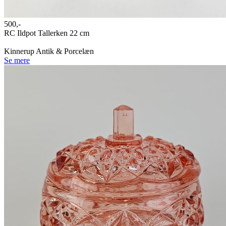
500,-
RC Ildpot Tallerken 22 cm
Kinnerup Antik & Porcelæn
Se mere