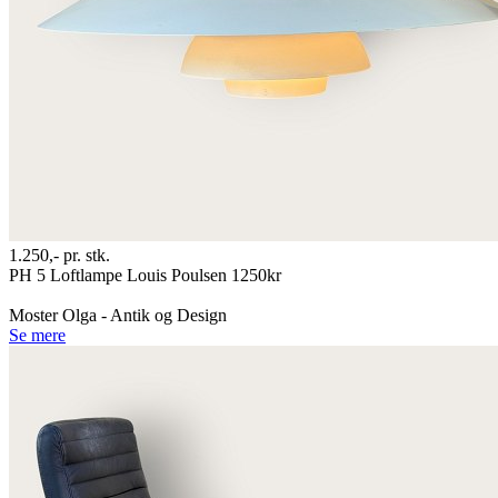
1.250,-
pr. stk.
PH 5 Loftlampe Louis Poulsen 1250kr
Moster Olga - Antik og Design
Se mere