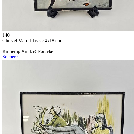
140,-
Christel Marott Tryk 24x18 cm
Kinnerup Antik & Porcelæn
Se mere