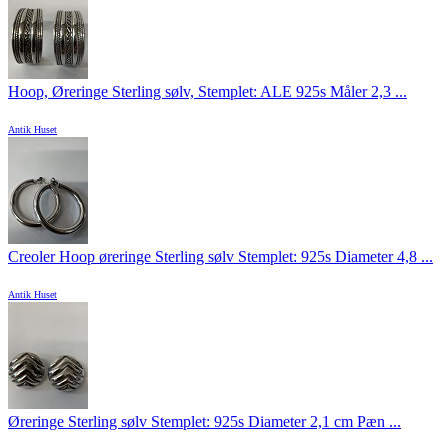
Hoop, Øreringe Sterling sølv, Stemplet: ALE 925s Måler 2,3 ...
Antik Huset
Creoler Hoop øreringe Sterling sølv Stemplet: 925s Diameter 4,8 ...
Antik Huset
Øreringe Sterling sølv Stemplet: 925s Diameter 2,1 cm Pæn ...