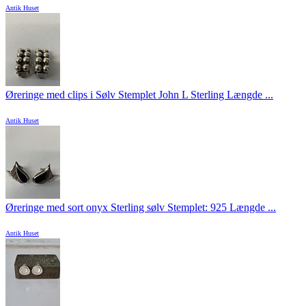
Antik Huset
Øreringe med clips i Sølv Stemplet John L Sterling Længde ...
Antik Huset
Øreringe med sort onyx Sterling sølv Stemplet: 925 Længde ...
Antik Huset