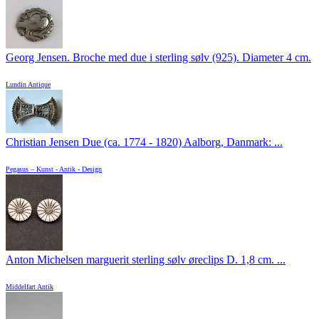
Georg Jensen. Broche med due i sterling sølv (925). Diameter 4 cm.
Lundin Antique
Christian Jensen Due (ca. 1774 - 1820) Aalborg, Danmark: ...
Pegasus – Kunst - Antik - Design
Anton Michelsen marguerit sterling sølv øreclips D. 1,8 cm. ...
Middelfart Antik