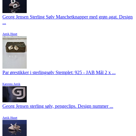
Georg Jensen Sterling Sølv Manchetknapper med grøn agat. Design
...
Antik Huset
Par ørestikker i sterlingsølv Stemplet: 925 - JAB Mål 2 x ...
Karstens Antik
Georg Jensen sterling sølv, pengeclips. Design nummer ...
Antik Huset