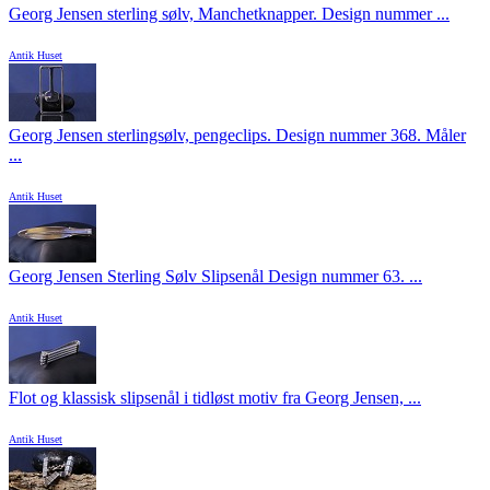
Georg Jensen sterling sølv, Manchetknapper. Design nummer ...
Antik Huset
Georg Jensen sterlingsølv, pengeclips. Design nummer 368. Måler
...
Antik Huset
Georg Jensen Sterling Sølv Slipsenål Design nummer 63. ...
Antik Huset
Flot og klassisk slipsenål i tidløst motiv fra Georg Jensen, ...
Antik Huset