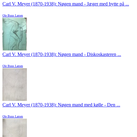
Carl V. Meyer (1870-1938): Nøgen mand - Jæger med bytte på ...
Ole Buus Larsen
Carl V. Meyer (1870-1938): Nøgen mand - Diskoskasteren ...
Ole Buus Larsen
Carl V. Meyer (1870-1938): Nøgen mand med kølle - Den ...
Ole Buus Larsen