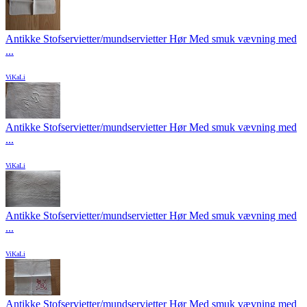
Antikke Stofservietter/mundservietter Hør Med smuk vævning med
...
ViKaLi
Antikke Stofservietter/mundservietter Hør Med smuk vævning med
...
ViKaLi
Antikke Stofservietter/mundservietter Hør Med smuk vævning med
...
ViKaLi
Antikke Stofservietter/mundservietter Hør Med smuk vævning med