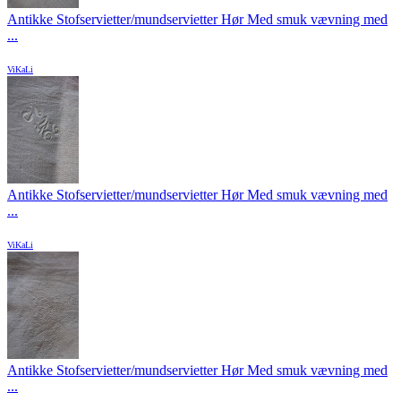
Antikke Stofservietter/mundservietter Hør Med smuk vævning med
...
ViKaLi
Antikke Stofservietter/mundservietter Hør Med smuk vævning med
...
ViKaLi
Antikke Stofservietter/mundservietter Hør Med smuk vævning med
...