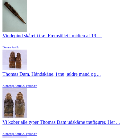
Vindepind skåret i træ. Fremstillet i midten af 19. ...
Danam Antik
Thomas Dam. Håndskåne, i træ, ældre mand og ...
Kinnerup Antik & Porcelæn
Vi køber alle typer Thomas Dam udskårne træfigurer. Her ...
Kinnerup Antik & Porcelæn