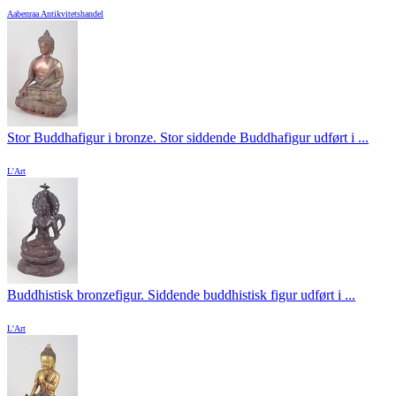
Aabenraa Antikvitetshandel
Stor Buddhafigur i bronze. Stor siddende Buddhafigur udført i ...
L'Art
Buddhistisk bronzefigur. Siddende buddhistisk figur udført i ...
L'Art