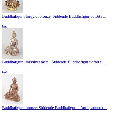
Buddhafigur i forgyldt bronze. Siddende Buddhafigur udført i ...
L'Art
Buddhafigur i forsølvet metal. Siddende Buddhafigur udført i ...
L'Art
Buddhafigur i bronze. Siddende Buddhafigur udført i patineret ...