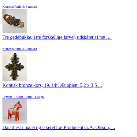
Kinnerup Antik & Porcelæn
Tre gedebukke, i tre forskellige farver, udskåret af træ. ...
Kinnerup Antik & Porcelæn
Koptisk bronze kors, 19. årh. Ætiopien. 5,2 x 3,5 ...
Pegasus – Kunst - Antik - Design
Dalarhest i malet og lakeret træ Producent G.A. Olsson, ...