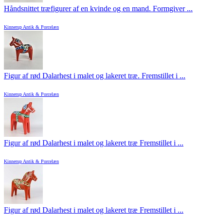
Håndsnittet træfigurer af en kvinde og en mand. Formgiver ...
Kinnerup Antik & Porcelæn
Figur af rød Dalarhest i malet og lakeret træ. Fremstillet i ...
Kinnerup Antik & Porcelæn
Figur af rød Dalarhest i malet og lakeret træ Fremstillet i ...
Kinnerup Antik & Porcelæn
Figur af rød Dalarhest i malet og lakeret træ Fremstillet i ...