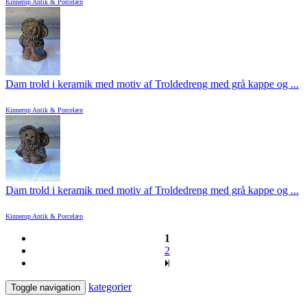
Kinnerup Antik & Porcelæn
Dam trold i keramik med motiv af Troldedreng med grå kappe og ...
Kinnerup Antik & Porcelæn
Dam trold i keramik med motiv af Troldedreng med grå kappe og ...
Kinnerup Antik & Porcelæn
1
2
kategorier
Toggle navigation