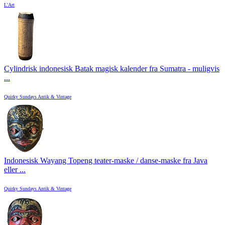
L'Art
Cylindrisk indonesisk Batak magisk kalender fra Sumatra - muligvis
...
Quirky Sundays Antik & Vintage
Indonesisk Wayang Topeng teater-maske / danse-maske fra Java
eller ...
Quirky Sundays Antik & Vintage