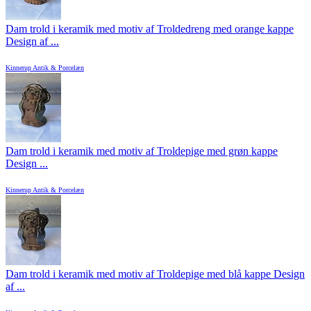
Dam trold i keramik med motiv af Troldedreng med orange kappe
Design af ...
Kinnerup Antik & Porcelæn
Dam trold i keramik med motiv af Troldepige med grøn kappe
Design ...
Kinnerup Antik & Porcelæn
Dam trold i keramik med motiv af Troldepige med blå kappe Design
af ...