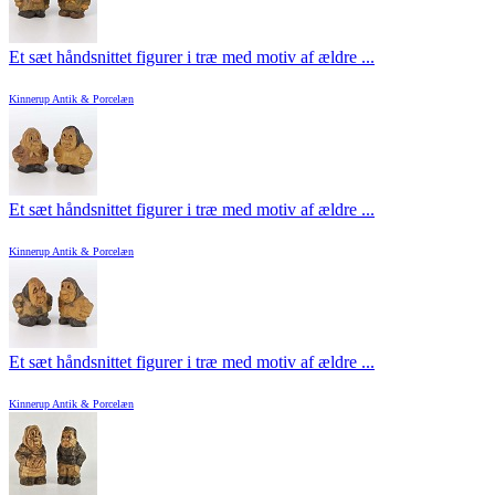
Et sæt håndsnittet figurer i træ med motiv af ældre ...
Kinnerup Antik & Porcelæn
Et sæt håndsnittet figurer i træ med motiv af ældre ...
Kinnerup Antik & Porcelæn
Et sæt håndsnittet figurer i træ med motiv af ældre ...
Kinnerup Antik & Porcelæn