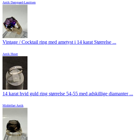
Antik Damgaard-Lauritsen
Vintage / Cocktail ring med ametyst i 14 karat Størrelse ...
Antik Huset
14 karat hvid guld ring størrelse 54-55 med adskillige diamanter ...
Middelfart Antik