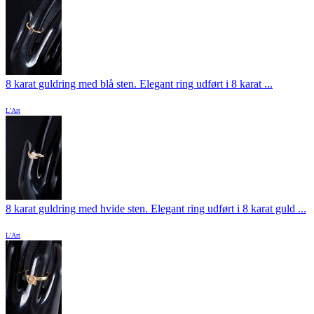
8 karat guldring med blå sten. Elegant ring udført i 8 karat ...
L'Art
8 karat guldring med hvide sten. Elegant ring udført i 8 karat guld ...
L'Art