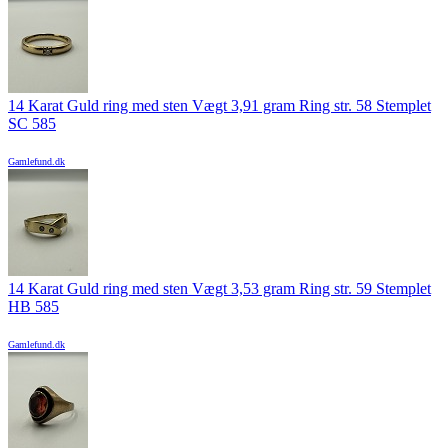
14 Karat Guld ring med sten Vægt 3,91 gram Ring str. 58 Stemplet
SC 585
Gamlefund.dk
14 Karat Guld ring med sten Vægt 3,53 gram Ring str. 59 Stemplet
HB 585
Gamlefund.dk