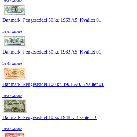
Lundin Antique
Danmark. Pengeseddel 50 kr. 1963 A5. Kvalitet 01
Lundin Antique
Danmark. Pengeseddel 50 kr. 1963 A5. Kvalitet 01
Lundin Antique
Danmark. Pengeseddel 100 kr. 1961 A0. Kvalitet 01
Lundin Antique
Danmark. Pengeseddel 10 kr. 1948 r. Kvalitet 1+
Lundin Antique