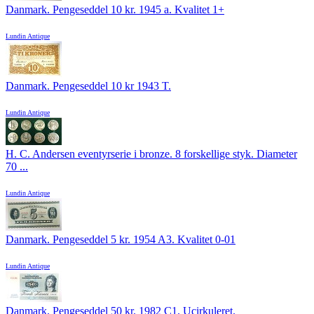
Danmark. Pengeseddel 10 kr. 1945 a. Kvalitet 1+
Lundin Antique
Danmark. Pengeseddel 10 kr 1943 T.
Lundin Antique
H. C. Andersen eventyrserie i bronze. 8 forskellige styk. Diameter
70 ...
Lundin Antique
Danmark. Pengeseddel 5 kr. 1954 A3. Kvalitet 0-01
Lundin Antique
Danmark. Pengeseddel 50 kr. 1982 C1. Ucirkuleret.