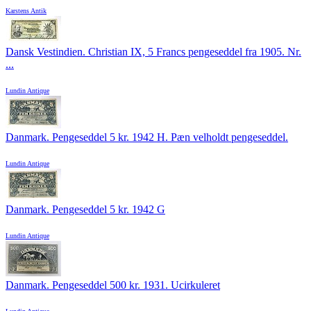
Karstens Antik
Dansk Vestindien. Christian IX, 5 Francs pengeseddel fra 1905. Nr.
...
Lundin Antique
Danmark. Pengeseddel 5 kr. 1942 H. Pæn velholdt pengeseddel.
Lundin Antique
Danmark. Pengeseddel 5 kr. 1942 G
Lundin Antique
Danmark. Pengeseddel 500 kr. 1931. Ucirkuleret