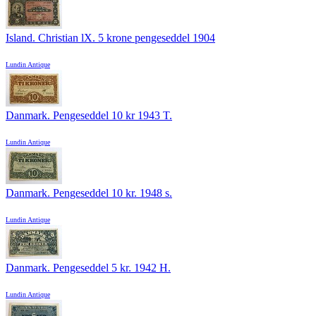
Island. Christian lX. 5 krone pengeseddel 1904
Lundin Antique
Danmark. Pengeseddel 10 kr 1943 T.
Lundin Antique
Danmark. Pengeseddel 10 kr. 1948 s.
Lundin Antique
Danmark. Pengeseddel 5 kr. 1942 H.
Lundin Antique