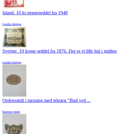
Island. 10 kr pengeseddel fra 1948
Lundin Antique
Sverige. 10 krone seddel fra 1876. Der er et lille hul i midten
Lundin Antique
Ordensskilt i messing med teksten "Bud ved ...
Karstens Antik