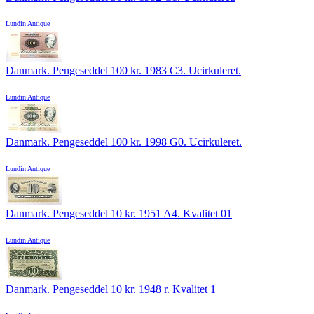
Lundin Antique
Danmark. Pengeseddel 100 kr. 1983 C3. Ucirkuleret.
Lundin Antique
Danmark. Pengeseddel 100 kr. 1998 G0. Ucirkuleret.
Lundin Antique
Danmark. Pengeseddel 10 kr. 1951 A4. Kvalitet 01
Lundin Antique
Danmark. Pengeseddel 10 kr. 1948 r. Kvalitet 1+