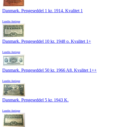
Danmark. Pengeseddel 1 kr. 1914. Kvalitet 1
Lundin Antique
Danmark. Pengeseddel 10 kr. 1948 o. Kvalitet 1+
Lundin Antique
Danmark. Pengeseddel 50 kr. 1966 A8. Kvalitet 1++
Lundin Antique
Danmark. Pengeseddel 5 kr. 1943 K.
Lundin Antique