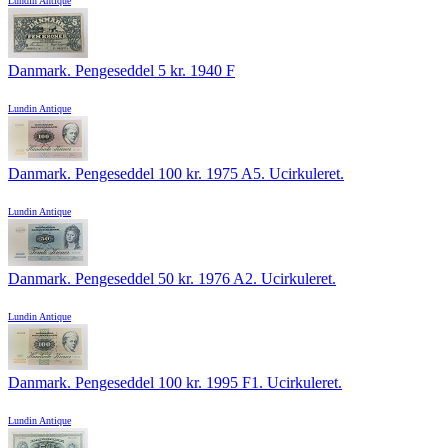
Lundin Antique
Danmark. Pengeseddel 5 kr. 1940 F
Lundin Antique
Danmark. Pengeseddel 100 kr. 1975 A5. Ucirkuleret.
Lundin Antique
Danmark. Pengeseddel 50 kr. 1976 A2. Ucirkuleret.
Lundin Antique
Danmark. Pengeseddel 100 kr. 1995 F1. Ucirkuleret.
Lundin Antique