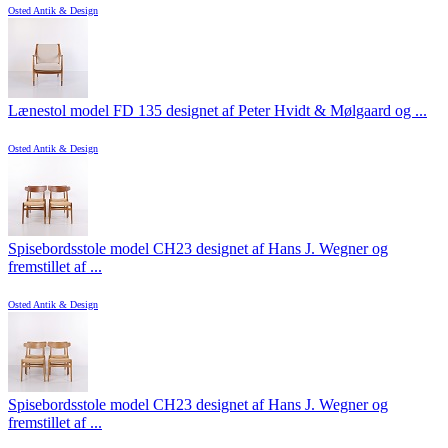
Osted Antik & Design
Lænestol model FD 135 designet af Peter Hvidt & Mølgaard og ...
Osted Antik & Design
Spisebordsstole model CH23 designet af Hans J. Wegner og
fremstillet af ...
Osted Antik & Design
Spisebordsstole model CH23 designet af Hans J. Wegner og
fremstillet af ...