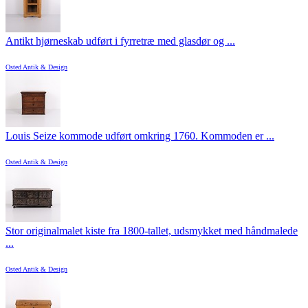
Antikt hjørneskab udført i fyrretræ med glasdør og ...
Osted Antik & Design
Louis Seize kommode udført omkring 1760. Kommoden er ...
Osted Antik & Design
Stor originalmalet kiste fra 1800-tallet, udsmykket med håndmalede
...
Osted Antik & Design