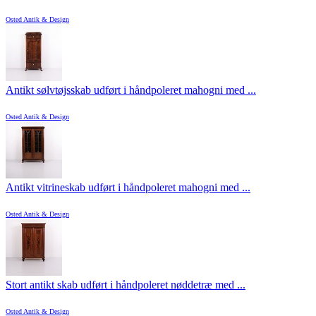
Osted Antik & Design
Antikt sølvtøjsskab udført i håndpoleret mahogni med ...
Osted Antik & Design
Antikt vitrineskab udført i håndpoleret mahogni med ...
Osted Antik & Design
Stort antikt skab udført i håndpoleret nøddetræ med ...
Osted Antik & Design