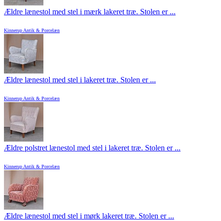
Ældre lænestol med stel i mærk lakeret træ. Stolen er ...
Kinnerup Antik & Porcelæn
Ældre lænestol med stel i lakeret træ. Stolen er ...
Kinnerup Antik & Porcelæn
Ældre polstret lænestol med stel i lakeret træ. Stolen er ...
Kinnerup Antik & Porcelæn
Ældre lænestol med stel i mørk lakeret træ. Stolen er ...