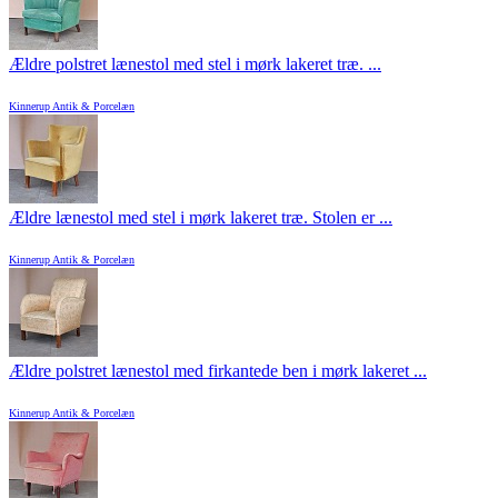
Ældre polstret lænestol med stel i mørk lakeret træ. ...
Kinnerup Antik & Porcelæn
Ældre lænestol med stel i mørk lakeret træ. Stolen er ...
Kinnerup Antik & Porcelæn
Ældre polstret lænestol med firkantede ben i mørk lakeret ...
Kinnerup Antik & Porcelæn