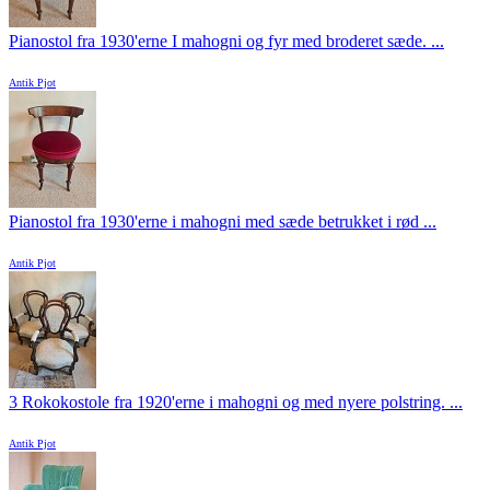
Pianostol fra 1930'erne I mahogni og fyr med broderet sæde. ...
Antik Pjot
Pianostol fra 1930'erne i mahogni med sæde betrukket i rød ...
Antik Pjot
3 Rokokostole fra 1920'erne i mahogni og med nyere polstring. ...
Antik Pjot