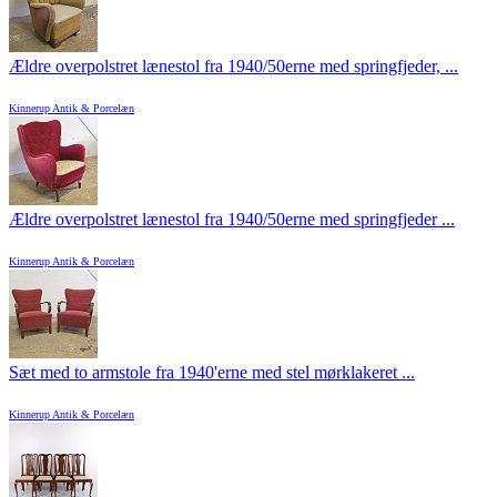
Ældre overpolstret lænestol fra 1940/50erne med springfjeder, ...
Kinnerup Antik & Porcelæn
Ældre overpolstret lænestol fra 1940/50erne med springfjeder ...
Kinnerup Antik & Porcelæn
Sæt med to armstole fra 1940'erne med stel mørklakeret ...
Kinnerup Antik & Porcelæn