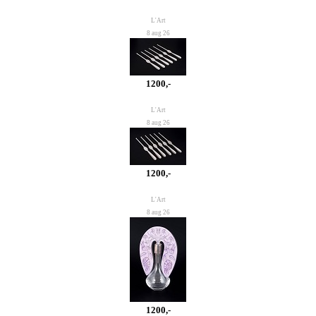
L'Art
8 aug 26
1200,-
L'Art
8 aug 26
1200,-
L'Art
8 aug 26
1200,-