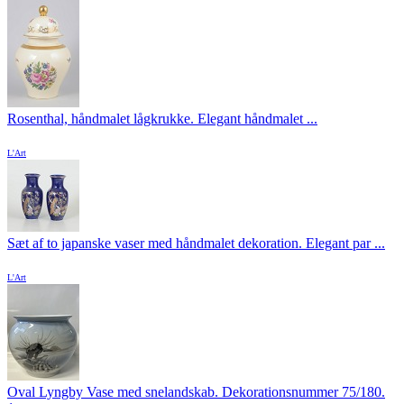
Rosenthal, håndmalet lågkrukke. Elegant håndmalet ...
L'Art
Sæt af to japanske vaser med håndmalet dekoration. Elegant par ...
L'Art
Oval Lyngby Vase med snelandskab. Dekorationsnummer 75/180.