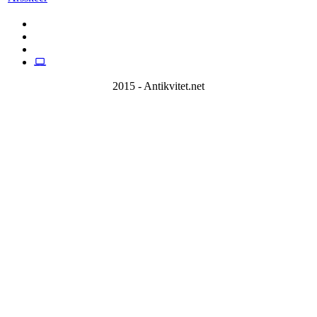
2015 - Antikvitet.net