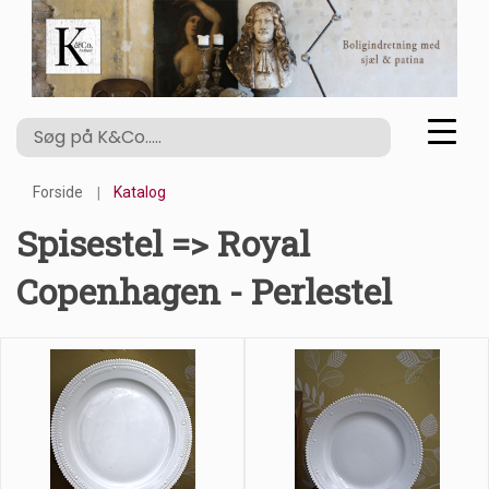
Forside
Katalog
Spisestel => Royal
Copenhagen - Perlestel