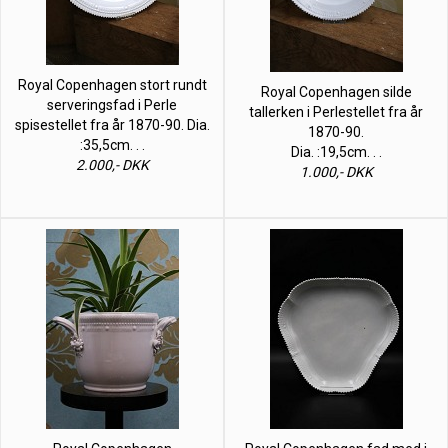
Royal Copenhagen stort rundt
Royal Copenhagen silde
serveringsfad i Perle
tallerken i Perlestellet fra år
spisestellet fra år 1870-90. Dia.
1870-90.
:35,5cm. . .
Dia. :19,5cm. . .
2.000,- DKK
1.000,- DKK