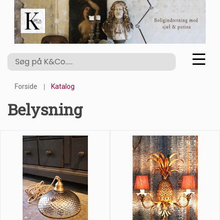
Forside
Katalog
Belysning