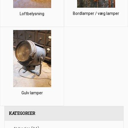
Bordlamper / væg lamper
Loftbelysning
Gulv lamper
KATEGORIER