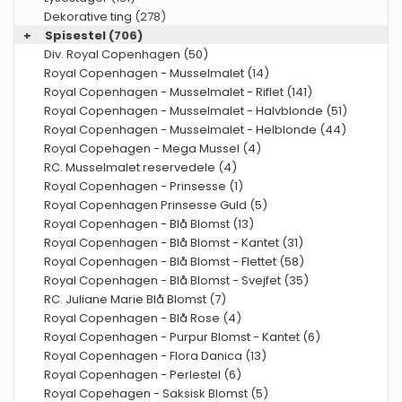
Dekorative ting
(278)
+
Spisestel
(706)
Div. Royal Copenhagen (50)
Royal Copenhagen - Musselmalet (14)
Royal Copenhagen - Musselmalet - Riflet (141)
Royal Copenhagen - Musselmalet - Halvblonde (51)
Royal Copenhagen - Musselmalet - Helblonde (44)
Royal Copehagen - Mega Mussel (4)
RC. Musselmalet reservedele (4)
Royal Copenhagen - Prinsesse (1)
Royal Copenhagen Prinsesse Guld (5)
Royal Copenhagen - Blå Blomst (13)
Royal Copenhagen - Blå Blomst - Kantet (31)
Royal Copenhagen - Blå Blomst - Flettet (58)
Royal Copenhagen - Blå Blomst - Svejfet (35)
RC. Juliane Marie Blå Blomst (7)
Royal Copenhagen - Blå Rose (4)
Royal Copenhagen - Purpur Blomst - Kantet (6)
Royal Copenhagen - Flora Danica (13)
Royal Copenhagen - Perlestel (6)
Royal Copehagen - Saksisk Blomst (5)