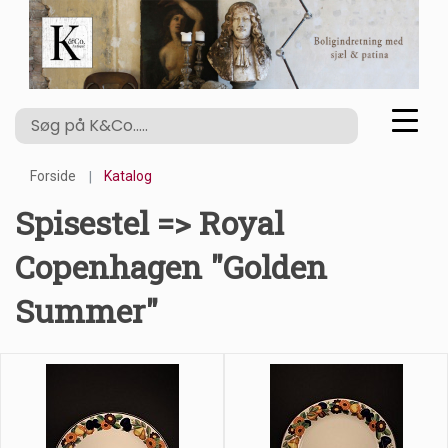
Forside
Katalog
Spisestel => Royal
Copenhagen "Golden
Summer"