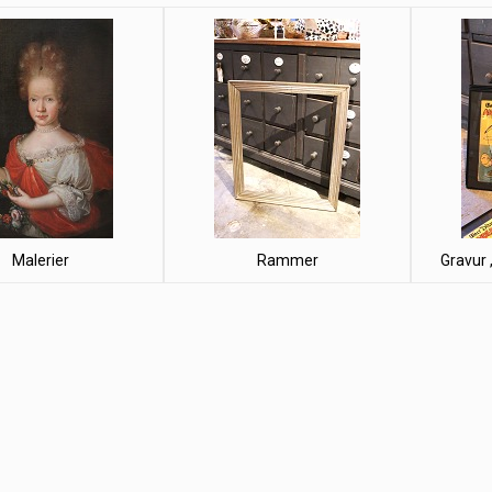
Malerier
Rammer
Gravur 