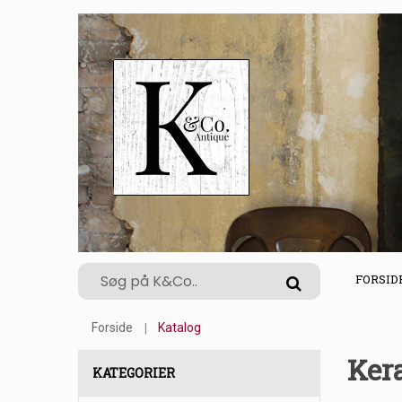
FORSID
Forside
Katalog
Ker
KATEGORIER