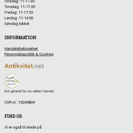
Onsdag: 11-17.30
Torsdag: 11-17.30
Fredag: 11-17.30
Lørdag: 11-14.00
Søndag lukket
INFORMATION
Handelsbetingelser
Persondatapolitik & Cookies
Din garanti for en sikker handel
CVR.nr.: 15269804
FIND OS
Vi er også til stede på