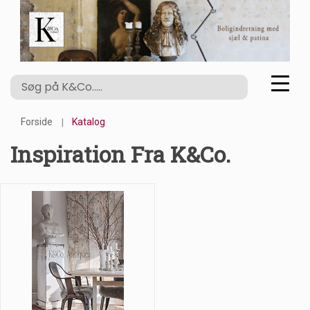
Forside
Katalog
Inspiration Fra K&Co.