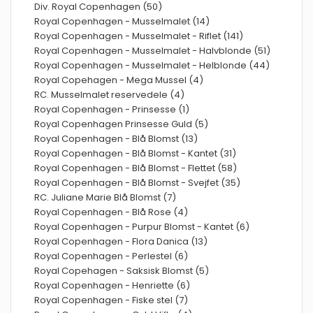
Div. Royal Copenhagen (50)
Royal Copenhagen - Musselmalet (14)
Royal Copenhagen - Musselmalet - Riflet (141)
Royal Copenhagen - Musselmalet - Halvblonde (51)
Royal Copenhagen - Musselmalet - Helblonde (44)
Royal Copehagen - Mega Mussel (4)
RC. Musselmalet reservedele (4)
Royal Copenhagen - Prinsesse (1)
Royal Copenhagen Prinsesse Guld (5)
Royal Copenhagen - Blå Blomst (13)
Royal Copenhagen - Blå Blomst - Kantet (31)
Royal Copenhagen - Blå Blomst - Flettet (58)
Royal Copenhagen - Blå Blomst - Svejfet (35)
RC. Juliane Marie Blå Blomst (7)
Royal Copenhagen - Blå Rose (4)
Royal Copenhagen - Purpur Blomst - Kantet (6)
Royal Copenhagen - Flora Danica (13)
Royal Copenhagen - Perlestel (6)
Royal Copehagen - Saksisk Blomst (5)
Royal Copenhagen - Henriette (6)
Royal Copenhagen - Fiske stel (7)