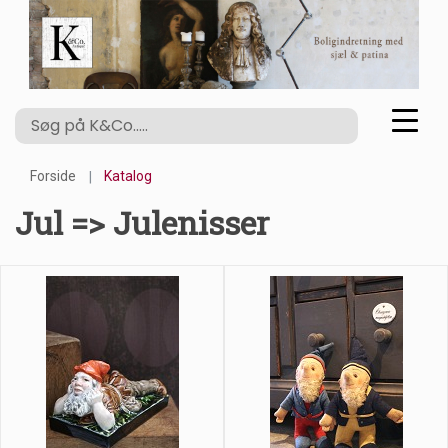
Forside
Katalog
Jul => Julenisser