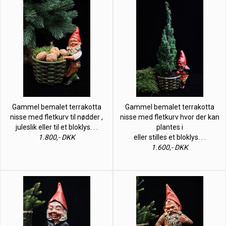
Gammel bemalet terrakotta
Gammel bemalet terrakotta
nisse med fletkurv til nødder ,
nisse med fletkurv hvor der kan
juleslik eller til et bloklys. . .
plantes i
1.800,- DKK
eller stilles et bloklys. . .
1.600,- DKK