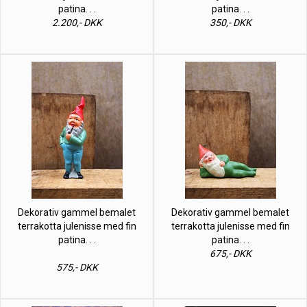
patina. . .
patina. . .
2.200,- DKK
350,- DKK
Dekorativ gammel bemalet
Dekorativ gammel bemalet
terrakotta julenisse med fin
terrakotta julenisse med fin
patina. . .
patina. . .
675,- DKK
575,- DKK