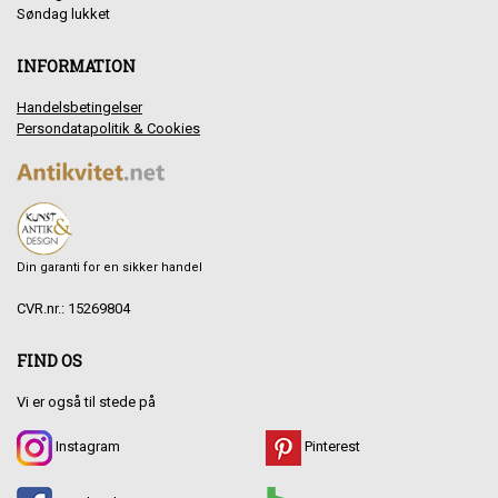
Søndag lukket
INFORMATION
Handelsbetingelser
Persondatapolitik & Cookies
Din garanti for en sikker handel
CVR.nr.: 15269804
FIND OS
Vi er også til stede på
Instagram
Pinterest