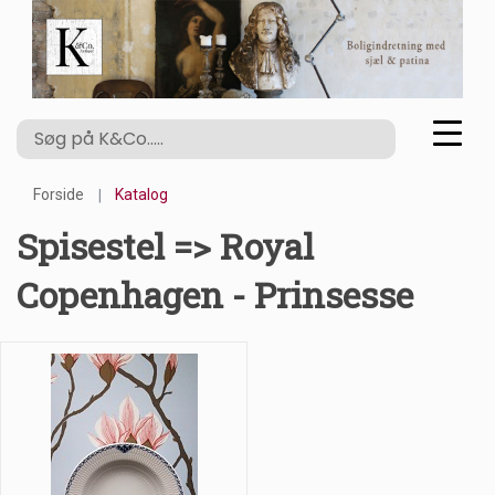
Forside
Katalog
Spisestel => Royal
Copenhagen - Prinsesse