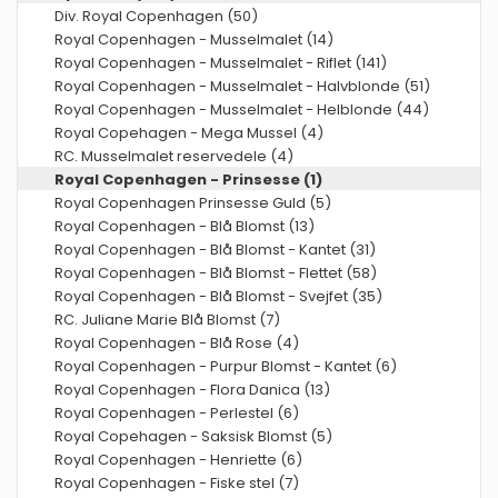
Div. Royal Copenhagen (50)
Royal Copenhagen - Musselmalet (14)
Royal Copenhagen - Musselmalet - Riflet (141)
Royal Copenhagen - Musselmalet - Halvblonde (51)
Royal Copenhagen - Musselmalet - Helblonde (44)
Royal Copehagen - Mega Mussel (4)
RC. Musselmalet reservedele (4)
Royal Copenhagen - Prinsesse (1)
Royal Copenhagen Prinsesse Guld (5)
Royal Copenhagen - Blå Blomst (13)
Royal Copenhagen - Blå Blomst - Kantet (31)
Royal Copenhagen - Blå Blomst - Flettet (58)
Royal Copenhagen - Blå Blomst - Svejfet (35)
RC. Juliane Marie Blå Blomst (7)
Royal Copenhagen - Blå Rose (4)
Royal Copenhagen - Purpur Blomst - Kantet (6)
Royal Copenhagen - Flora Danica (13)
Royal Copenhagen - Perlestel (6)
Royal Copehagen - Saksisk Blomst (5)
Royal Copenhagen - Henriette (6)
Royal Copenhagen - Fiske stel (7)