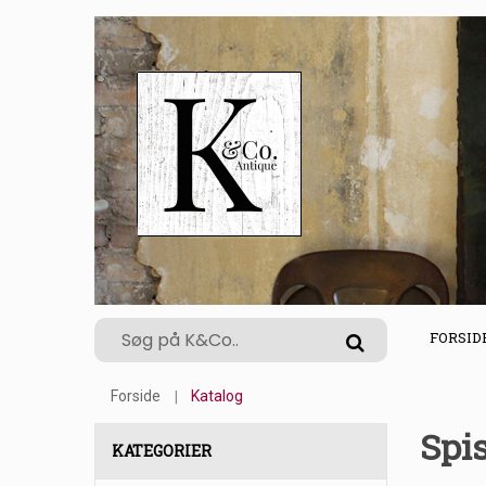
FORSID
Forside
Katalog
Spi
KATEGORIER