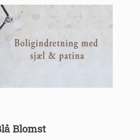
Blå Blomst