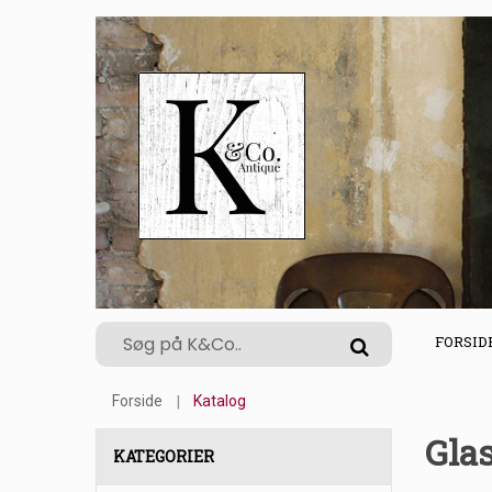
FORSID
Forside
Katalog
Glas
KATEGORIER