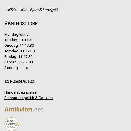
~ K&Co. - Kim , Bjørn & Ludvig 🐶
ÅBNINGSTIDER
Mandag lukket
Tirsdag: 11-17.30
Onsdag: 11-17.30
Torsdag: 11-17.30
Fredag: 11-17.30
Lørdag: 11-14.00
Søndag lukket
INFORMATION
Handelsbetingelser
Persondatapolitik & Cookies