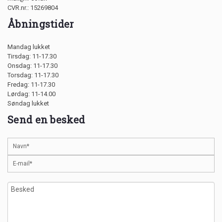
CVR.nr.: 15269804
Åbningstider
Mandag lukket
Tirsdag: 11-17.30
Onsdag: 11-17.30
Torsdag: 11-17.30
Fredag: 11-17.30
Lørdag: 11-14.00
Søndag lukket
Send en besked