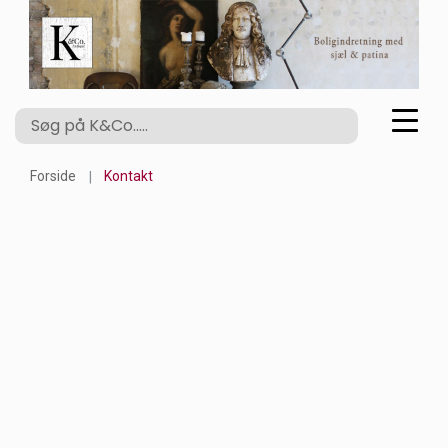
Forside
Kontakt