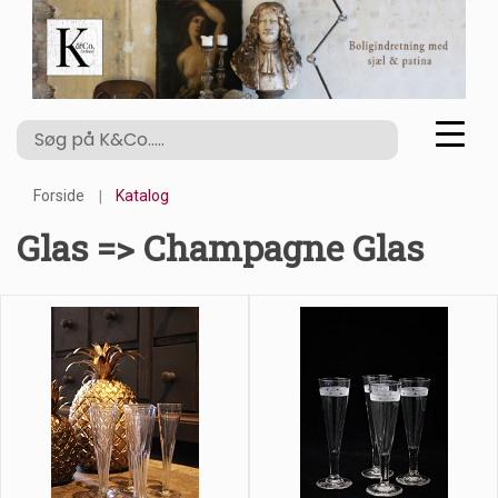
Forside
Katalog
Glas => Champagne Glas