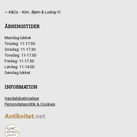
~ K&Co. - Kim , Bjørn & Ludvig 🐶
ÅBNINGSTIDER
Mandag lukket
Tirsdag: 11-17.30
Onsdag: 11-17.30
Torsdag: 11-17.30
Fredag: 11-17.30
Lørdag: 11-14.00
Søndag lukket
INFORMATION
Handelsbetingelser
Persondatapolitik & Cookies