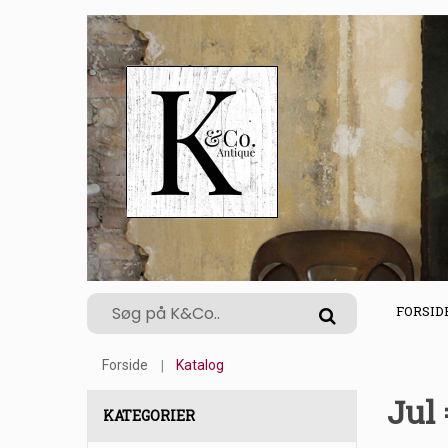
FORSID
Forside
Katalog
Jul
KATEGORIER