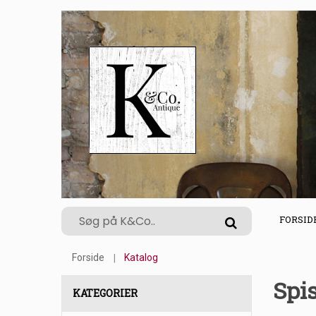
FORSID
Forside
Katalog
Spi
KATEGORIER