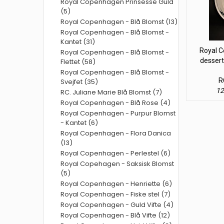
Royal Copenhagen Prinsesse Guld
(5)
Royal Copenhagen - Blå Blomst (13)
Royal Copenhagen - Blå Blomst -
Kantet (31)
Royal 
Royal Copenhagen - Blå Blomst -
dessert 
Flettet (58)
Royal Copenhagen - Blå Blomst -
R
Svejfet (35)
12
RC. Juliane Marie Blå Blomst (7)
Royal Copenhagen - Blå Rose (4)
Royal Copenhagen - Purpur Blomst
- Kantet (6)
Royal Copenhagen - Flora Danica
(13)
Royal Copenhagen - Perlestel (6)
Royal Copehagen - Saksisk Blomst
(5)
Royal Copenhagen - Henriette (6)
Royal Copenhagen - Fiske stel (7)
Royal Copenhagen - Guld Vifte (4)
Royal Copenhagen - Blå Vifte (12)