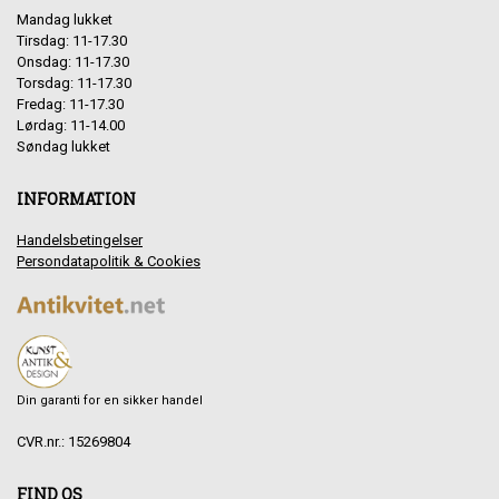
Mandag lukket
Tirsdag: 11-17.30
Onsdag: 11-17.30
Torsdag: 11-17.30
Fredag: 11-17.30
Lørdag: 11-14.00
Søndag lukket
INFORMATION
Handelsbetingelser
Persondatapolitik & Cookies
Din garanti for en sikker handel
CVR.nr.: 15269804
FIND OS