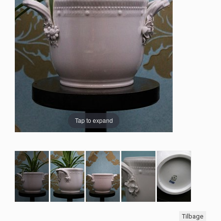
Tap to expand
Tilbage