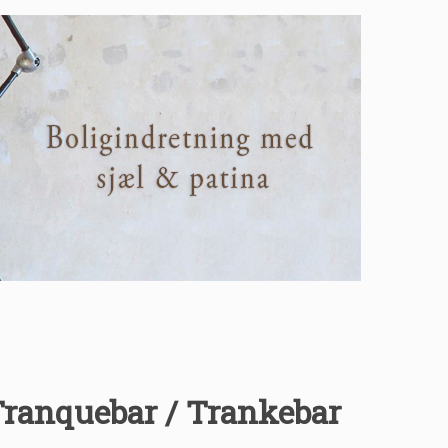
Tranquebar / Trankebar