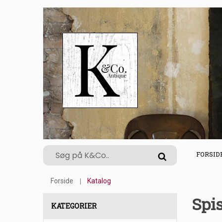
FORSID
Forside
Katalog
Spi
KATEGORIER