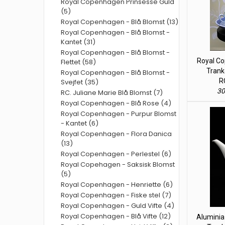
Royal Copenhagen Prinsesse Guld
(5)
Royal Copenhagen - Blå Blomst (13)
Royal Copenhagen - Blå Blomst -
Kantet (31)
Royal Copenhagen - Blå Blomst -
Royal Co
Flettet (58)
Tranke
Royal Copenhagen - Blå Blomst -
R
Svejfet (35)
30
RC. Juliane Marie Blå Blomst (7)
Royal Copenhagen - Blå Rose (4)
Royal Copenhagen - Purpur Blomst
- Kantet (6)
Royal Copenhagen - Flora Danica
(13)
Royal Copenhagen - Perlestel (6)
Royal Copehagen - Saksisk Blomst
(5)
Royal Copenhagen - Henriette (6)
Royal Copenhagen - Fiske stel (7)
Royal Copenhagen - Guld Vifte (4)
Royal Copenhagen - Blå Vifte (12)
Aluminia