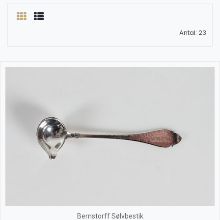
Antal: 23
Bernstorff Sølvbestik