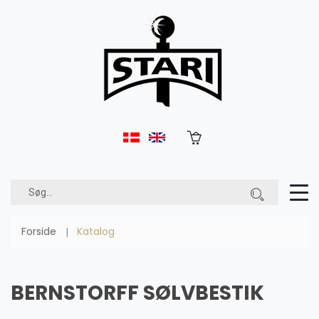
Forside
Katalog
BERNSTORFF SØLVBESTIK