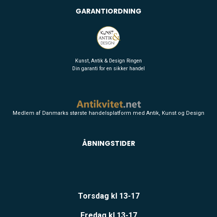
GARANTIORDNING
Kunst, Antik & Design Ringen
Din garanti for en sikker handel
Medlem af Danmarks største handelsplatform med Antik, Kunst og Design
ÅBNINGSTIDER
Torsdag kl 13-17
Fredag kl 13-17