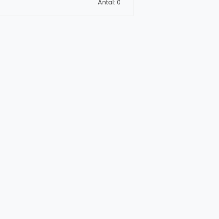
Antal: 0