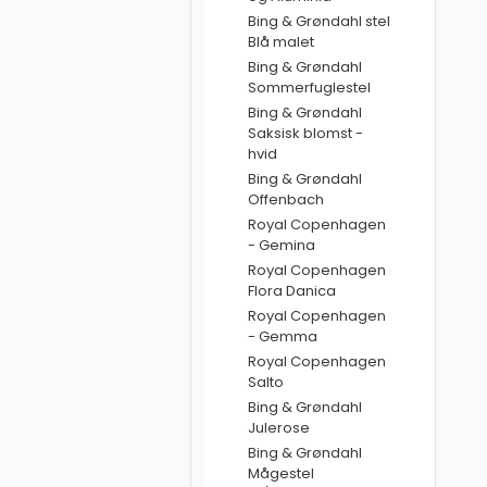
Bing & Grøndahl stel
Blå malet
Bing & Grøndahl
Sommerfuglestel
Bing & Grøndahl
Saksisk blomst -
hvid
Bing & Grøndahl
Offenbach
Royal Copenhagen
- Gemina
Royal Copenhagen
Flora Danica
Royal Copenhagen
- Gemma
Royal Copenhagen
Salto
Bing & Grøndahl
Julerose
Bing & Grøndahl
Mågestel