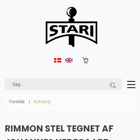
Forside
Katalog
RIMMON STEL TEGNET AF