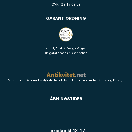
CVR : 29 17 09 59
GARANTIORDNING
Kunst, Antik & Design Ringen
Din garanti for en sikker handel
Medlem af Danmarks største handelsplatform med Antik, Kunst og Design
ÅBNINGSTIDER
Torsdag kl 13-17