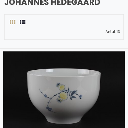
JOHANNES HEDEGAARD
Antal: 13