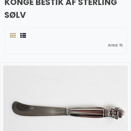
KONGE BESTIK AF STERLING
SØLV
Antal: 15