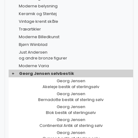
Moderne belysning
Keramik og Stentøj
Vintage krenit skåle
Træartikler
Moderne Billedkunst
Bjørn Wiinblad
Just Andersen
og andre bronze figurer
Moderne Varia
+
Georg Jensen sølvbestik
Georg Jensen
Akeleje bestik af sterlingsølv
Georg Jensen
Bernadotte bestik af sterling sølv
Georg Jensen
Blok bestik af sterlingsølv
Georg Jensen
Continental Antik af sterling sølv
Georg Jensen