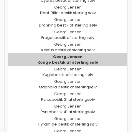
Cypres bestik af sterling sølv
Georg Jensen
Dobl. Riflet bestik sterling sølv
Georg Jensen
Dronning bestik af sterling sølv
Georg Jensen
Fregat bestik af sterling sølv
Georg Jensen
Kaktus bestik af sterling sølv
Georg Jensen
Konge bestik af sterling sølv
Georg Jensen
Kuglebestik af sterling sølv
Georg Jensen
Magnolia bestik af sterlingsølv
Georg Jensen
Pyntebestik 21 af sterlingsølv
Georg Jensen
Pyntebestik 41 af sterlingsølv
Georg Jensen
Pyramide bestik af sterling sølv
Georg Jensen