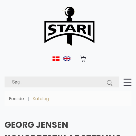
Forside
Katalog
GEORG JENSEN