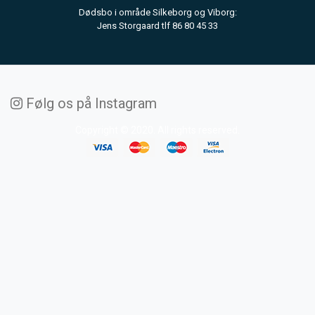
Dødsbo i område Silkeborg og Viborg:
Jens Storgaard tlf 86 80 45 33
Følg os på Instagram
Copyright © 2020. All rights reserved.