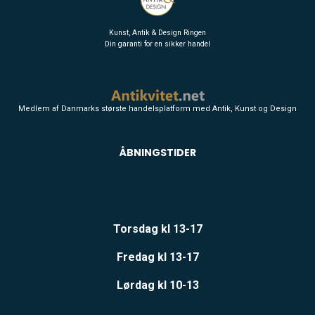
Kunst, Antik & Design Ringen
Din garanti for en sikker handel
Medlem af Danmarks største handelsplatform med Antik, Kunst og Design
ÅBNINGSTIDER
Torsdag kl 13-17
Fredag kl 13-17
Lørdag kl 10-13