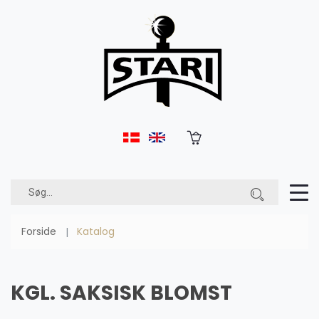
Forside
Katalog
KGL. SAKSISK BLOMST