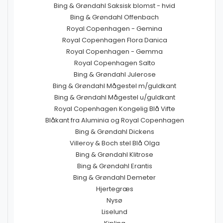
Bing & Grøndahl Saksisk blomst - hvid
Bing & Grøndahl Offenbach
Royal Copenhagen - Gemina
Royal Copenhagen Flora Danica
Royal Copenhagen - Gemma
Royal Copenhagen Salto
Bing & Grøndahl Julerose
Bing & Grøndahl Mågestel m/guldkant
Bing & Grøndahl Mågestel u/guldkant
Royal Copenhagen Kongelig Blå Vifte
Blåkant fra Aluminia og Royal Copenhagen
Bing & Grøndahl Dickens
Villeroy & Boch stel Blå Olga
Bing & Grøndahl Klitrose
Bing & Grøndahl Erantis
Bing & Grøndahl Demeter
Hjertegræs
Nysø
Liselund