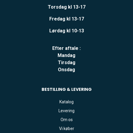
Torsdag kl 13-17
Fredag kl 13-17
Lørdag kl 10-13
Efter aftale :
Mandag
Tirsdag
Onsdag
BESTILLING & LEVERING
Katalog
Levering
Om os
Vi køber