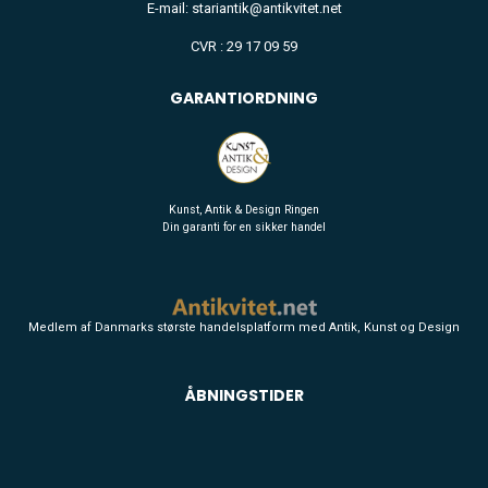
E-mail: stariantik@antikvitet.net
CVR : 29 17 09 59
GARANTIORDNING
Kunst, Antik & Design Ringen
Din garanti for en sikker handel
Medlem af Danmarks største handelsplatform med Antik, Kunst og Design
ÅBNINGSTIDER