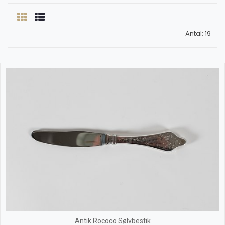
Antal: 19
Antik Rococo Sølvbestik