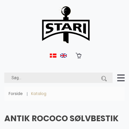
Forside
Katalog
ANTIK ROCOCO SØLVBESTIK