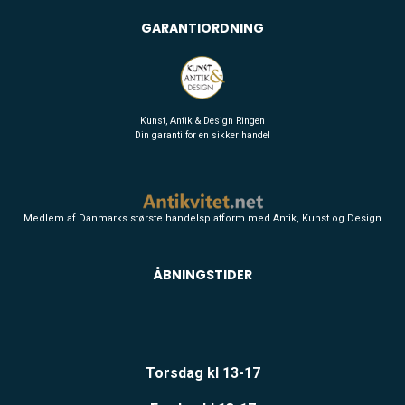
GARANTIORDNING
Kunst, Antik & Design Ringen
Din garanti for en sikker handel
Medlem af Danmarks største handelsplatform med Antik, Kunst og Design
ÅBNINGSTIDER
Torsdag kl 13-17