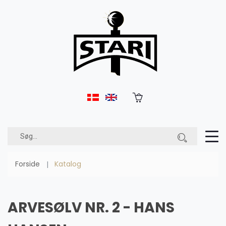
Forside
Katalog
ARVESØLV NR. 2 - HANS