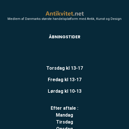
Medlem af Danmarks største handelsplatform med Antik, Kunst og Design
ÅBNINGSTIDER
Torsdag kl 13-17
Fredag kl 13-17
Lørdag kl 10-13
Efter aftale :
Mandag
Tirsdag
Onsdag