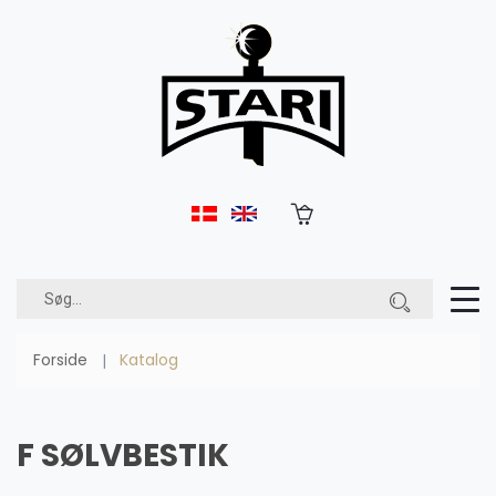
Forside
Katalog
F SØLVBESTIK