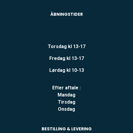
ÅBNINGSTIDER
Torsdag kl 13-17
Fredag kl 13-17
Lørdag kl 10-13
Efter aftale :
Mandag
Tirsdag
Onsdag
BESTILLING & LEVERING