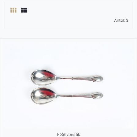
Antal: 3
F Sølvbestik