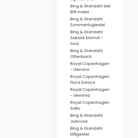
Bing & Grøndahl stel
Blå malet
Bing & Grøndahl
Sommerfuglestel
Bing & Grøndahl
Saksisk blomst -
hvid
Bing & Grøndahl
Offenbach
Royal Copenhagen
- Gemina
Royal Copenhagen
Flora Danica
Royal Copenhagen
- Gemma
Royal Copenhagen
Salto
Bing & Grøndahl
Julerose
Bing & Grøndahl
Mågestel