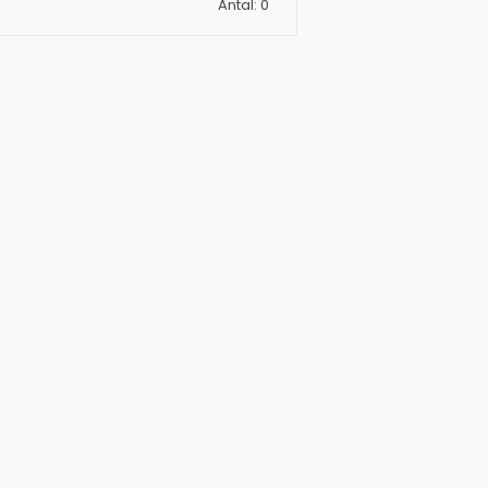
Antal: 0