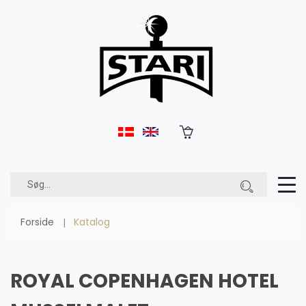
Forside
Katalog
ROYAL COPENHAGEN HOTEL