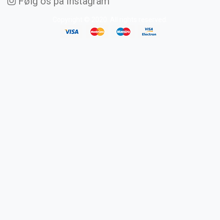
Følg os på Instagram
Copyright © 2020. All rights reserved.