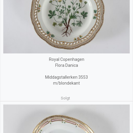
Royal Copenhagen
Flora Danica
Middagstallerken 3553
m/blondekant
Solgt