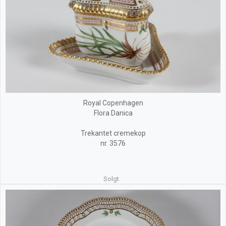
Royal Copenhagen
Flora Danica
Trekantet cremekop
nr. 3576
Solgt