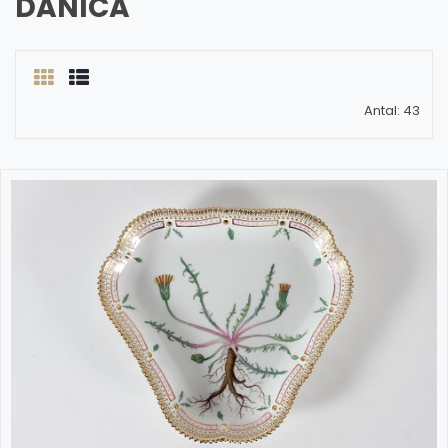
DANICA
Antal: 43