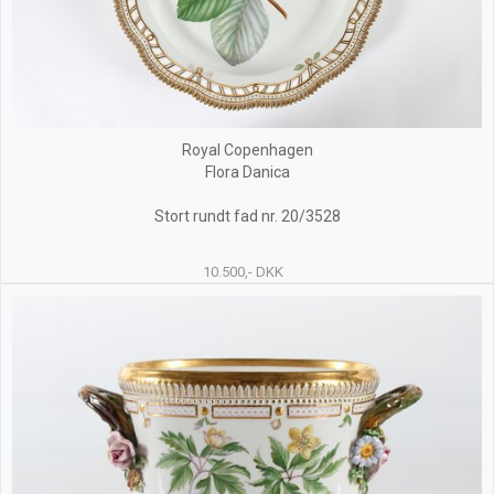
Royal Copenhagen
Flora Danica
Stort rundt fad nr. 20/3528
10.500,- DKK