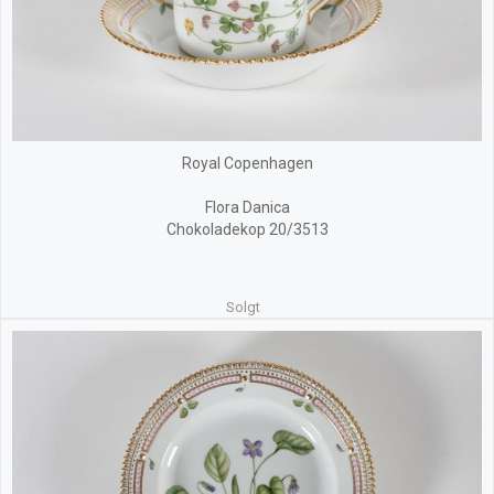
Royal Copenhagen
Flora Danica
Chokoladekop 20/3513
Solgt