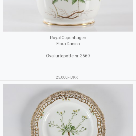
Royal Copenhagen
Flora Danica
Oval urtepotte nr. 3569
25.000,- DKK