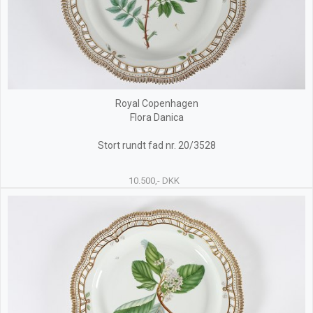
Royal Copenhagen
Flora Danica
Stort rundt fad nr. 20/3528
10.500,- DKK