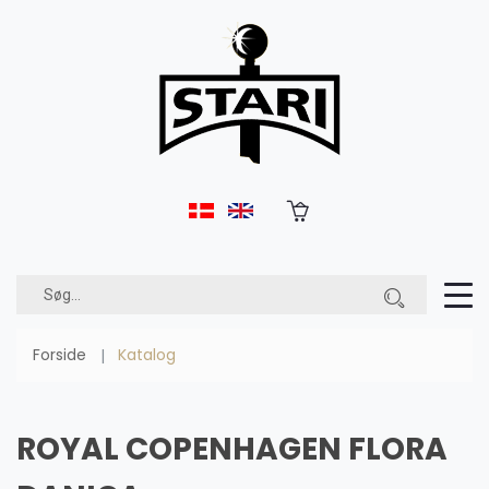
Forside
Katalog
ROYAL COPENHAGEN FLORA