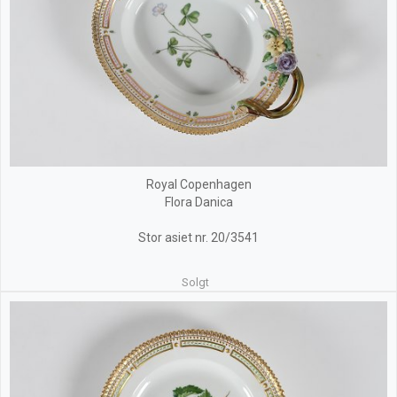
Royal Copenhagen
Flora Danica
Stor asiet nr. 20/3541
Solgt