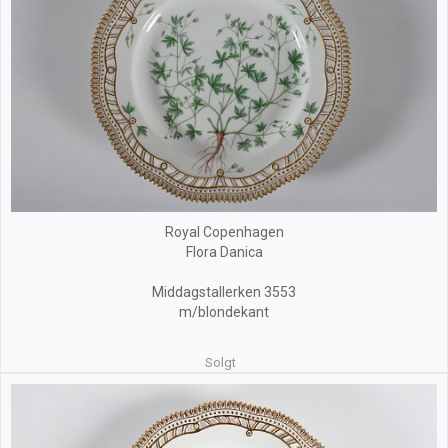
Royal Copenhagen
Flora Danica
Middagstallerken 3553
m/blondekant
Solgt