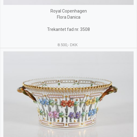
Royal Copenhagen
Flora Danica
Trekantet fad nr. 3508
8.500,- DKK