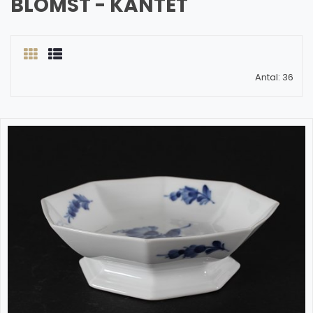
BLOMST - KANTET
Antal: 36