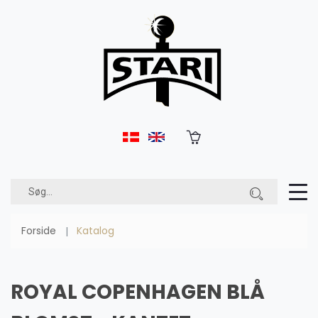
Forside
Katalog
ROYAL COPENHAGEN BLÅ