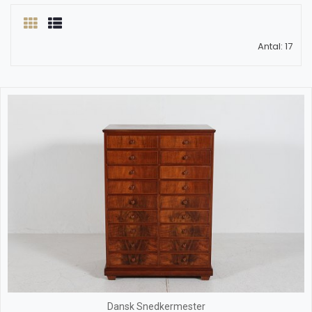
Antal: 17
Dansk Snedkermester