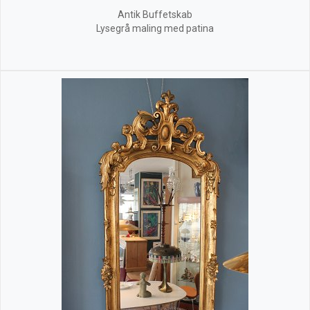
Antik Buffetskab
Lysegrå maling med patina