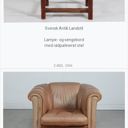
Svensk Antik Landstil
Lampe- og sengebord
med rødpatineret stel
2.800,- DKK