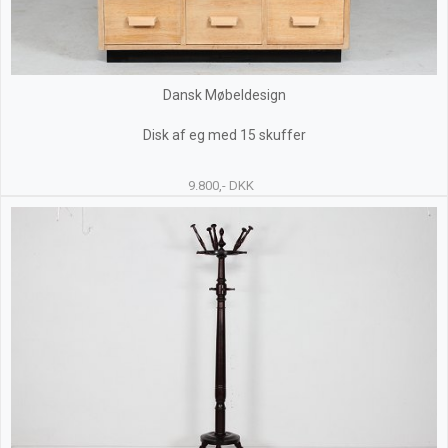
Dansk Møbeldesign
Disk af eg med 15 skuffer
9.800,- DKK