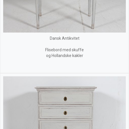
Dansk Antikvitet
Flisebord med skuffe
og Hollandske kakler