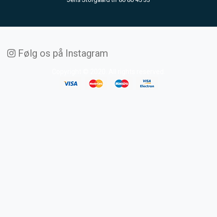
Følg os på Instagram
Copyright © 2020. All rights reserved.