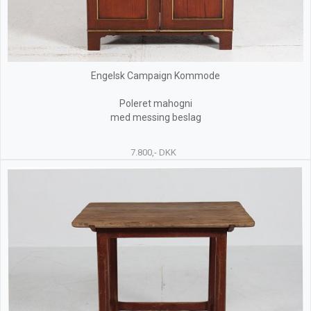
Engelsk Campaign Kommode
Poleret mahogni
med messing beslag
7.800,- DKK