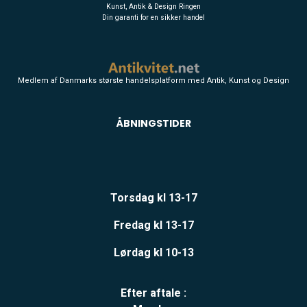
Kunst, Antik & Design Ringen
Din garanti for en sikker handel
Medlem af Danmarks største handelsplatform med Antik, Kunst og Design
ÅBNINGSTIDER
Torsdag kl 13-17
Fredag kl 13-17
Lørdag kl 10-13
Efter aftale :