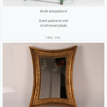
Antik arbejdsbord
Grønt patineret stel
m/afrenset plade
7.800,- DKK