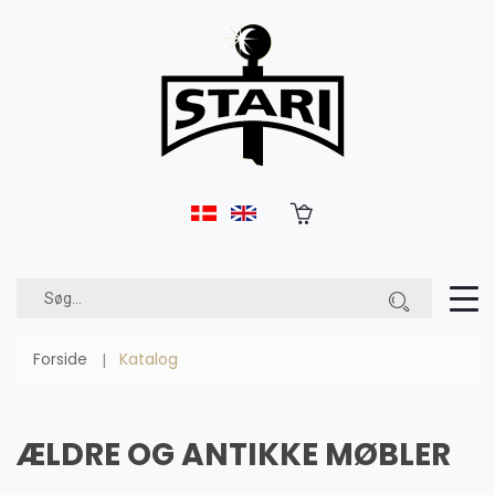
Forside
Katalog
ÆLDRE OG ANTIKKE MØBLER