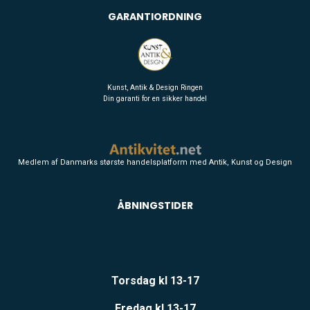
GARANTIORDNING
Kunst, Antik & Design Ringen
Din garanti for en sikker handel
Medlem af Danmarks største handelsplatform med Antik, Kunst og Design
ÅBNINGSTIDER
Torsdag kl 13-17
Fredag kl 13-17