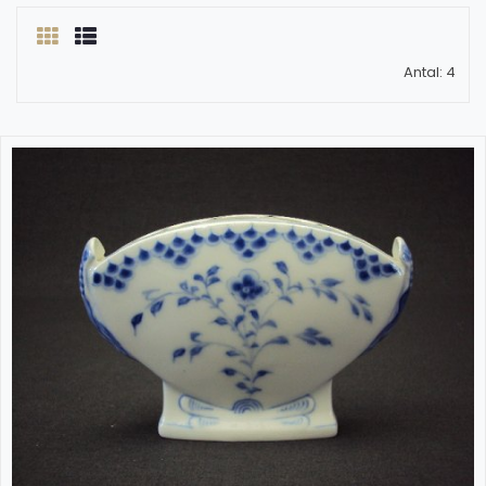
Antal: 4