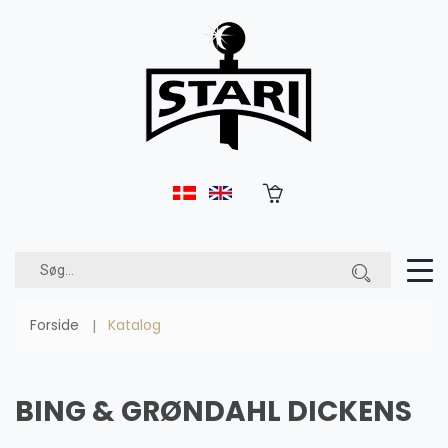
Forside
Katalog
BING & GRØNDAHL DICKENS