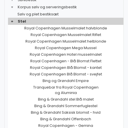
+
Korpus sølv og serveringsbestik
Sølv og plet bestiksæt
+
Stel
Royal Copenhagen Musselmalet halvblonde
Royal Copenhagen Musselmalet Riflet
Royal Copenhagen Musselmalet helblonde
Royal Copenhagen Mega Mussel
Royal Copenhagen Hotel musselmalet
Royal Copenhagen - Blå Blomst Flettet
Royal Copenhagen Blå Blomst - kantet
Royal Copenhagen Blå Blomst - svejfet
Bing og Grøndahl Empire
Tranquebar fra Royal Copenhagen
og Aluminia
Bing & Grøndahl stel Blå malet
Bing & Grøndahl Sommerfuglestel
Bing & Grøndahl Saksisk blomst - hvid
Bing & Grøndahl Offenbach
Royal Copenhagen - Gemina