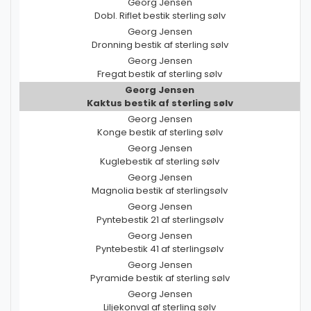
Georg Jensen
Dobl. Riflet bestik sterling sølv
Georg Jensen
Dronning bestik af sterling sølv
Georg Jensen
Fregat bestik af sterling sølv
Georg Jensen
Kaktus bestik af sterling sølv
Georg Jensen
Konge bestik af sterling sølv
Georg Jensen
Kuglebestik af sterling sølv
Georg Jensen
Magnolia bestik af sterlingsølv
Georg Jensen
Pyntebestik 21 af sterlingsølv
Georg Jensen
Pyntebestik 41 af sterlingsølv
Georg Jensen
Pyramide bestik af sterling sølv
Georg Jensen
Liljekonval af sterling sølv