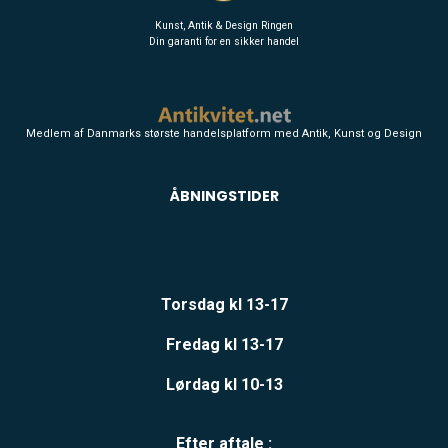
Kunst, Antik & Design Ringen
Din garanti for en sikker handel
Medlem af Danmarks største handelsplatform med Antik, Kunst og Design
ÅBNINGSTIDER
Torsdag kl 13-17
Fredag kl 13-17
Lørdag kl 10-13
Efter aftale :