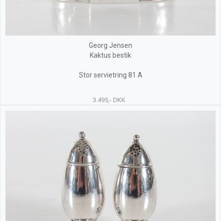
Georg Jensen
Kaktus bestik
Stor servietring 81 A
3.495,- DKK