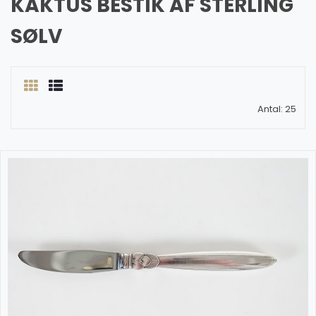
KAKTUS BESTIK AF STERLING
SØLV
Antal: 25