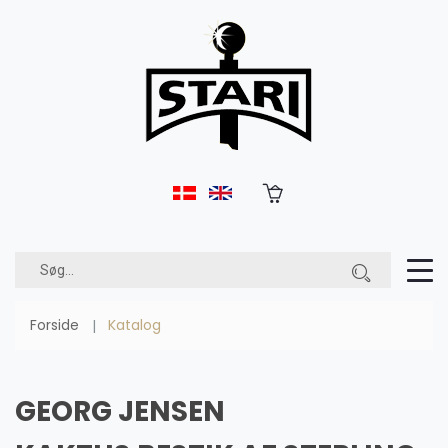
Forside
Katalog
GEORG JENSEN