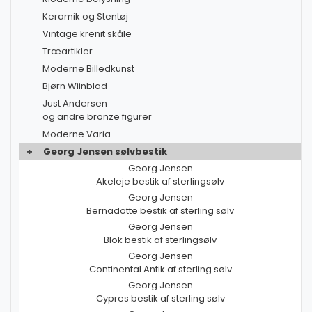
Keramik og Stentøj
Vintage krenit skåle
Træartikler
Moderne Billedkunst
Bjørn Wiinblad
Just Andersen
og andre bronze figurer
Moderne Varia
+
Georg Jensen sølvbestik
Georg Jensen
Akeleje bestik af sterlingsølv
Georg Jensen
Bernadotte bestik af sterling sølv
Georg Jensen
Blok bestik af sterlingsølv
Georg Jensen
Continental Antik af sterling sølv
Georg Jensen
Cypres bestik af sterling sølv