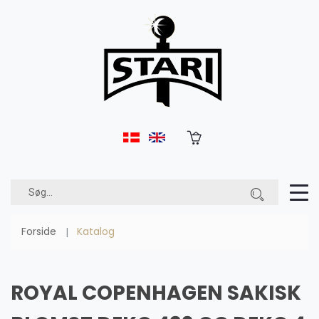
Forside
Katalog
ROYAL COPENHAGEN SAKISK