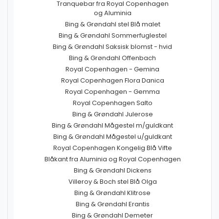
Tranquebar fra Royal Copenhagen
og Aluminia
Bing & Grøndahl stel Blå malet
Bing & Grøndahl Sommerfuglestel
Bing & Grøndahl Saksisk blomst - hvid
Bing & Grøndahl Offenbach
Royal Copenhagen - Gemina
Royal Copenhagen Flora Danica
Royal Copenhagen - Gemma
Royal Copenhagen Salto
Bing & Grøndahl Julerose
Bing & Grøndahl Mågestel m/guldkant
Bing & Grøndahl Mågestel u/guldkant
Royal Copenhagen Kongelig Blå Vifte
Blåkant fra Aluminia og Royal Copenhagen
Bing & Grøndahl Dickens
Villeroy & Boch stel Blå Olga
Bing & Grøndahl Klitrose
Bing & Grøndahl Erantis
Bing & Grøndahl Demeter