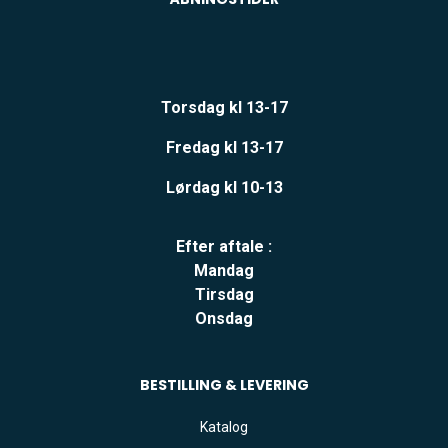
Torsdag kl 13-17
Fredag kl 13-17
Lørdag kl 10-13
Efter aftale :
Mandag
Tirsdag
Onsdag
BESTILLING & LEVERING
Katalog