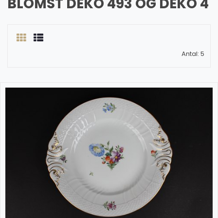
BLOMST DEKO 493 OG DEKO 4
Antal: 5