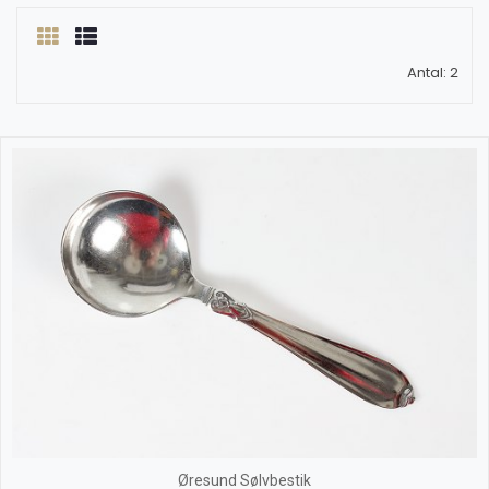
Antal: 2
Øresund Sølvbestik