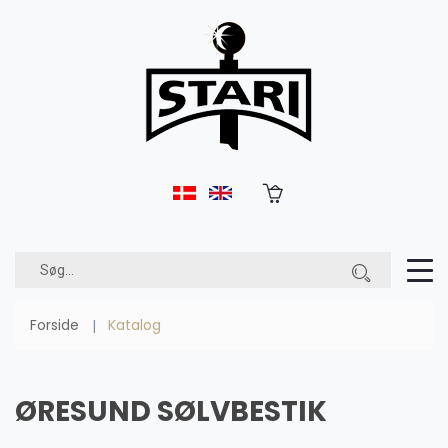
Forside
Katalog
ØRESUND SØLVBESTIK