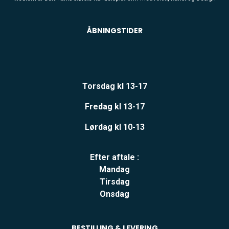
ÅBNINGSTIDER
Torsdag kl 13-17
Fredag kl 13-17
Lørdag kl 10-13
Efter aftale :
Mandag
Tirsdag
Onsdag
BESTILLING & LEVERING