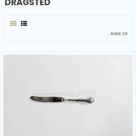
DRAGSTED
Antal: 24