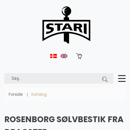
Forside
Katalog
ROSENBORG SØLVBESTIK FRA