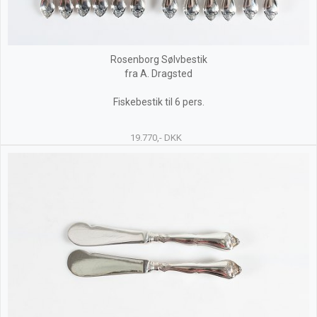
Rosenborg Sølvbestik
fra A. Dragsted
Fiskebestik til 6 pers.
19.770,- DKK