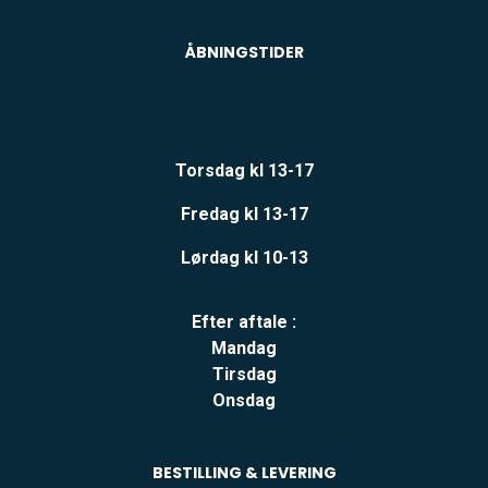
ÅBNINGSTIDER
Torsdag kl 13-17
Fredag kl 13-17
Lørdag kl 10-13
Efter aftale :
Mandag
Tirsdag
Onsdag
BESTILLING & LEVERING